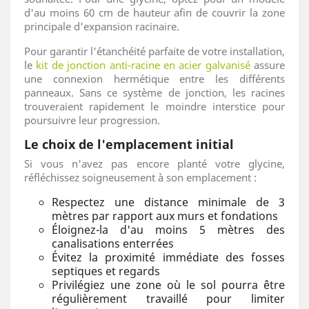
d'au moins 60 cm de hauteur afin de couvrir la zone
principale d'expansion racinaire.
Pour garantir l'étanchéité parfaite de votre installation,
le
kit de jonction anti-racine en acier galvanisé
assure
une connexion hermétique entre les différents
panneaux. Sans ce système de jonction, les racines
trouveraient rapidement le moindre interstice pour
poursuivre leur progression.
Le choix de l'emplacement initial
Si vous n'avez pas encore planté votre glycine,
réfléchissez soigneusement à son emplacement :
Respectez une distance minimale de 3
mètres par rapport aux murs et fondations
Éloignez-la d'au moins 5 mètres des
canalisations enterrées
Évitez la proximité immédiate des fosses
septiques et regards
Privilégiez une zone où le sol pourra être
régulièrement travaillé pour limiter