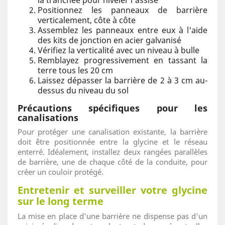
la tranchée pour niveler l'assise
Positionnez les panneaux de barrière
verticalement, côte à côte
Assemblez les panneaux entre eux à l'aide
des kits de jonction en acier galvanisé
Vérifiez la verticalité avec un niveau à bulle
Remblayez progressivement en tassant la
terre tous les 20 cm
Laissez dépasser la barrière de 2 à 3 cm au-
dessus du niveau du sol
Précautions spécifiques pour les
canalisations
Pour protéger une canalisation existante, la barrière
doit être positionnée entre la glycine et le réseau
enterré. Idéalement, installez deux rangées parallèles
de barrière, une de chaque côté de la conduite, pour
créer un couloir protégé.
Entretenir et surveiller votre glycine
sur le long terme
La mise en place d'une barrière ne dispense pas d'un