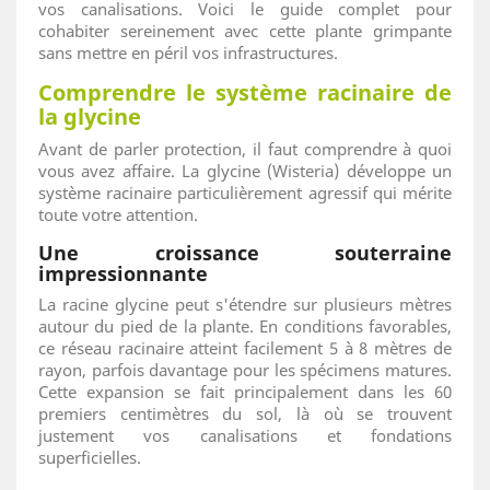
vos canalisations. Voici le guide complet pour
cohabiter sereinement avec cette plante grimpante
sans mettre en péril vos infrastructures.
Comprendre le système racinaire de
la glycine
Avant de parler protection, il faut comprendre à quoi
vous avez affaire. La glycine (Wisteria) développe un
système racinaire particulièrement agressif qui mérite
toute votre attention.
Une croissance souterraine
impressionnante
La racine glycine peut s'étendre sur plusieurs mètres
autour du pied de la plante. En conditions favorables,
ce réseau racinaire atteint facilement 5 à 8 mètres de
rayon, parfois davantage pour les spécimens matures.
Cette expansion se fait principalement dans les 60
premiers centimètres du sol, là où se trouvent
justement vos canalisations et fondations
superficielles.