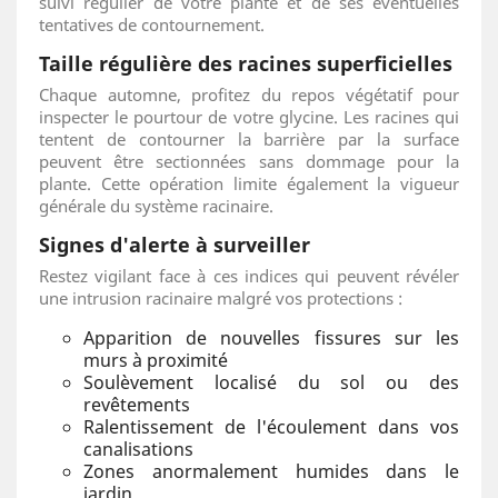
suivi régulier de votre plante et de ses éventuelles
tentatives de contournement.
Taille régulière des racines superficielles
Chaque automne, profitez du repos végétatif pour
inspecter le pourtour de votre glycine. Les racines qui
tentent de contourner la barrière par la surface
peuvent être sectionnées sans dommage pour la
plante. Cette opération limite également la vigueur
générale du système racinaire.
Signes d'alerte à surveiller
Restez vigilant face à ces indices qui peuvent révéler
une intrusion racinaire malgré vos protections :
Apparition de nouvelles fissures sur les
murs à proximité
Soulèvement localisé du sol ou des
revêtements
Ralentissement de l'écoulement dans vos
canalisations
Zones anormalement humides dans le
jardin