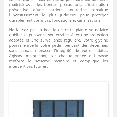
maîtrisé avec les bonnes précautions. L'installation
préventive d'une barrière anti-racine constitue
l'investissement le plus judicieux pour protéger
durablement vos murs, fondations et canalisations.
Ne laissez pas la beauté de cette plante vous faire
oublier sa puissance souterraine. Avec une protection
adaptée et une surveillance régulière, votre glycine
pourra embellir votre jardin pendant des décennies
sans jamais menacer l'intégrité de votre habitat.
Agissez maintenant, car chaque année qui passe
renforce le système racinaire et complique les
interventions futures.