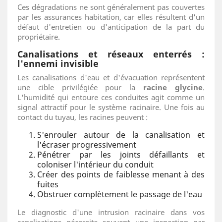
Ces dégradations ne sont généralement pas couvertes
par les assurances habitation, car elles résultent d'un
défaut d'entretien ou d'anticipation de la part du
propriétaire.
Canalisations et réseaux enterrés :
l'ennemi invisible
Les canalisations d'eau et d'évacuation représentent
une cible privilégiée pour la
racine glycine
.
L'humidité qui entoure ces conduites agit comme un
signal attractif pour le système racinaire. Une fois au
contact du tuyau, les racines peuvent :
S'enrouler autour de la canalisation et
l'écraser progressivement
Pénétrer par les joints défaillants et
coloniser l'intérieur du conduit
Créer des points de faiblesse menant à des
fuites
Obstruer complètement le passage de l'eau
Le diagnostic d'une intrusion racinaire dans vos