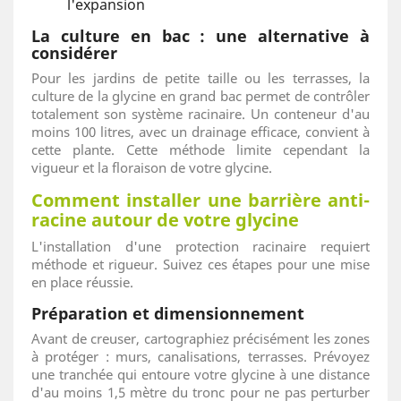
l'expansion
La culture en bac : une alternative à
considérer
Pour les jardins de petite taille ou les terrasses, la
culture de la glycine en grand bac permet de contrôler
totalement son système racinaire. Un conteneur d'au
moins 100 litres, avec un drainage efficace, convient à
cette plante. Cette méthode limite cependant la
vigueur et la floraison de votre glycine.
Comment installer une barrière anti-
racine autour de votre glycine
L'installation d'une protection racinaire requiert
méthode et rigueur. Suivez ces étapes pour une mise
en place réussie.
Préparation et dimensionnement
Avant de creuser, cartographiez précisément les zones
à protéger : murs, canalisations, terrasses. Prévoyez
une tranchée qui entoure votre glycine à une distance
d'au moins 1,5 mètre du tronc pour ne pas perturber