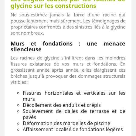
glycine sur les constructions
Ne sous-estimez jamais la force d'une racine qui
pousse lentement mais sûrement. Les témoignages de
propriétaires confrontés à des sinistres liés à la glycine
sont nombreux.
Murs et fondations : une menace
silencieuse
Les racines de glycine s'infiltrent dans les moindres
fissures existantes de vos murs et fondations. En
grossissant année après année, elles élargissent ces
brèches jusqu'à provoquer des dommages structurels
visibles :
Fissures horizontales et verticales sur les
murs
Décollement des enduits et crépis
Soulèvement de dalles de terrasse et de
pavés
Déformation des margelles de piscine
Affaissement localisé de fondations légères