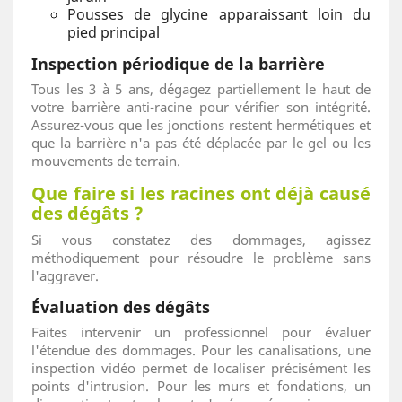
Pousses de glycine apparaissant loin du
pied principal
Inspection périodique de la barrière
Tous les 3 à 5 ans, dégagez partiellement le haut de
votre barrière anti-racine pour vérifier son intégrité.
Assurez-vous que les jonctions restent hermétiques et
que la barrière n'a pas été déplacée par le gel ou les
mouvements de terrain.
Que faire si les racines ont déjà causé
des dégâts ?
Si vous constatez des dommages, agissez
méthodiquement pour résoudre le problème sans
l'aggraver.
Évaluation des dégâts
Faites intervenir un professionnel pour évaluer
l'étendue des dommages. Pour les canalisations, une
inspection vidéo permet de localiser précisément les
points d'intrusion. Pour les murs et fondations, un