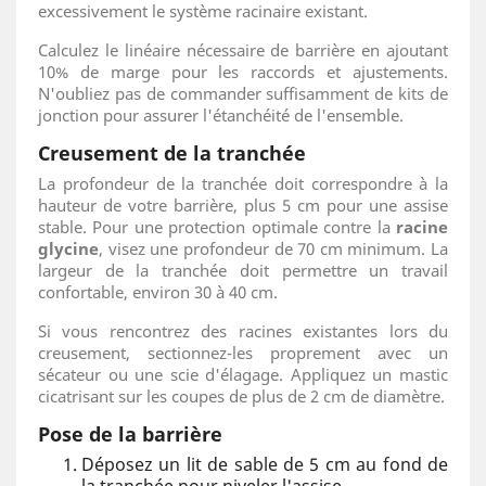
excessivement le système racinaire existant.
Calculez le linéaire nécessaire de barrière en ajoutant
10% de marge pour les raccords et ajustements.
N'oubliez pas de commander suffisamment de kits de
jonction pour assurer l'étanchéité de l'ensemble.
Creusement de la tranchée
La profondeur de la tranchée doit correspondre à la
hauteur de votre barrière, plus 5 cm pour une assise
stable. Pour une protection optimale contre la
racine
glycine
, visez une profondeur de 70 cm minimum. La
largeur de la tranchée doit permettre un travail
confortable, environ 30 à 40 cm.
Si vous rencontrez des racines existantes lors du
creusement, sectionnez-les proprement avec un
sécateur ou une scie d'élagage. Appliquez un mastic
cicatrisant sur les coupes de plus de 2 cm de diamètre.
Pose de la barrière
Déposez un lit de sable de 5 cm au fond de