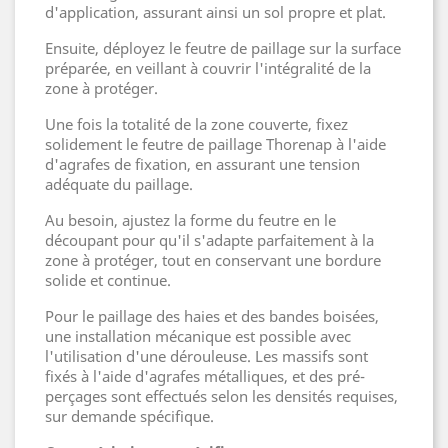
d'application, assurant ainsi un sol propre et plat.
Ensuite, déployez le feutre de paillage sur la surface
préparée, en veillant à couvrir l'intégralité de la
zone à protéger.
Une fois la totalité de la zone couverte, fixez
solidement le feutre de paillage Thorenap à l'aide
d'agrafes de fixation, en assurant une tension
adéquate du paillage.
Au besoin, ajustez la forme du feutre en le
découpant pour qu'il s'adapte parfaitement à la
zone à protéger, tout en conservant une bordure
solide et continue.
Pour le paillage des haies et des bandes boisées,
une installation mécanique est possible avec
l'utilisation d'une dérouleuse. Les massifs sont
fixés à l'aide d'agrafes métalliques, et des pré-
perçages sont effectués selon les densités requises,
sur demande spécifique.