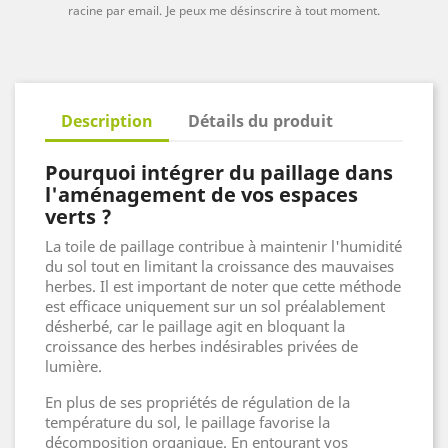
racine par email.
Je peux me désinscrire à tout moment.
Description
Détails du produit
Pourquoi intégrer du paillage dans
l'aménagement de vos espaces
verts ?
La toile de paillage contribue à maintenir l'humidité
du sol tout en limitant la croissance des mauvaises
herbes. Il est important de noter que cette méthode
est efficace uniquement sur un sol préalablement
désherbé, car le paillage agit en bloquant la
croissance des herbes indésirables privées de
lumière.
En plus de ses propriétés de régulation de la
température du sol, le paillage favorise la
décomposition organique. En entourant vos