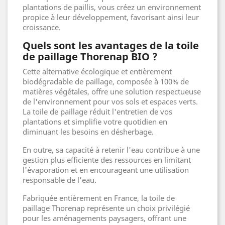
plantations de paillis, vous créez un environnement
propice à leur développement, favorisant ainsi leur
croissance.
Quels sont les avantages de la toile
de paillage Thorenap BIO ?
Cette alternative écologique et entièrement
biodégradable de paillage, composée à 100% de
matières végétales, offre une solution respectueuse
de l'environnement pour vos sols et espaces verts.
La toile de paillage réduit l'entretien de vos
plantations et simplifie votre quotidien en
diminuant les besoins en désherbage.
En outre, sa capacité à retenir l'eau contribue à une
gestion plus efficiente des ressources en limitant
l'évaporation et en encourageant une utilisation
responsable de l'eau.
Fabriquée entièrement en France, la toile de
paillage Thorenap représente un choix privilégié
pour les aménagements paysagers, offrant une