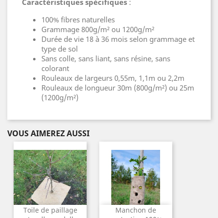
Caractéristiques spécifiques
:
100% fibres naturelles
Grammage 800g/m² ou 1200g/m²
Durée de vie 18 à 36 mois selon grammage et
type de sol
Sans colle, sans liant, sans résine, sans
colorant
Rouleaux de largeurs 0,55m, 1,1m ou 2,2m
Rouleaux de longueur 30m (800g/m²) ou 25m
(1200g/m²)
VOUS AIMEREZ AUSSI
Toile de paillage
Manchon de