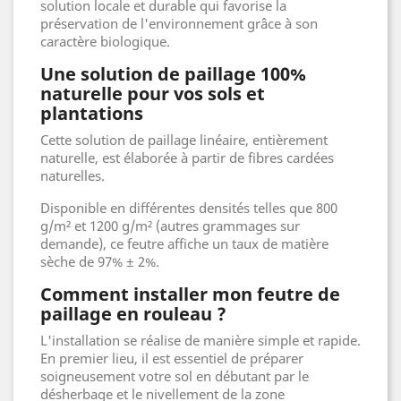
solution locale et durable qui favorise la
préservation de l'environnement grâce à son
caractère biologique.
Une solution de paillage 100%
naturelle pour vos sols et
plantations
Cette solution de paillage linéaire, entièrement
naturelle, est élaborée à partir de fibres cardées
naturelles.
Disponible en différentes densités telles que 800
g/m² et 1200 g/m² (autres grammages sur
demande), ce feutre affiche un taux de matière
sèche de 97% ± 2%.
Comment installer mon feutre de
paillage en rouleau ?
L'installation se réalise de manière simple et rapide.
En premier lieu, il est essentiel de préparer
soigneusement votre sol en débutant par le
désherbage et le nivellement de la zone