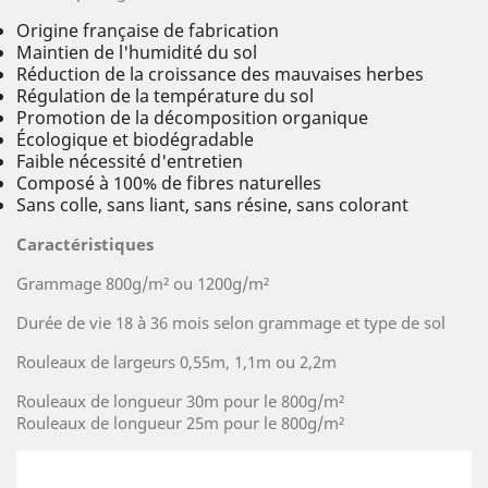
Origine française de fabrication
Maintien de l'humidité du sol
Réduction de la croissance des mauvaises herbes
Régulation de la température du sol
Promotion de la décomposition organique
Écologique et biodégradable
Faible nécessité d'entretien
Composé à 100% de fibres naturelles
Sans colle, sans liant, sans résine, sans colorant
Caractéristiques
Grammage 800g/m² ou 1200g/m²
Durée de vie 18 à 36 mois selon grammage et type de sol
Rouleaux de largeurs 0,55m, 1,1m ou 2,2m
Rouleaux de longueur 30m pour le 800g/m²
Rouleaux de longueur 25m pour le 800g/m²