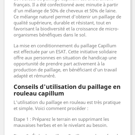
français. Il a été confectionné avec minutie à partir
d'un mélange de 50% de cheveux et 50% de laine.
Ce mélange naturel permet d'obtenir un paillage de
qualité supérieure, durable et résistant, tout en
favorisant la biodiversité et la croissance de micro-
organismes bénéfiques dans le sol.
La mise en conditionnement du paillage Capillum
est effectuée par un ESAT. Cette initiative solidaire
offre aux personnes en situation de handicap une
opportunité de prendre part activement à la
production de paillage, en bénéficiant d'un travail
adapté et rémunéré.
Conseils d'utilisation du paillage en
rouleau capillum
L'utilisation du paillage en rouleau est très pratique
et simple. Voici comment procéder :
Etape 1 : Préparez le terrain en supprimant les
mauvaises herbes et en le nivelant au besoin.