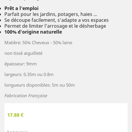
Prêt a l'emploi
Parfait pour les jardins, potagers, haies ...
Se découpe facilement, s'adapte a vos espaces
Permet de limiter l'arrosage et le désherbage
100% d'origine naturelle
Matière: 50% Cheveux - 50% laine
non tissé aiguilleté
épaisseur: 9mm
largeurs: 0.35m ou 0.8m
longueurs disponibles: 5m ou 50m
Fabrication Française
17.88 €