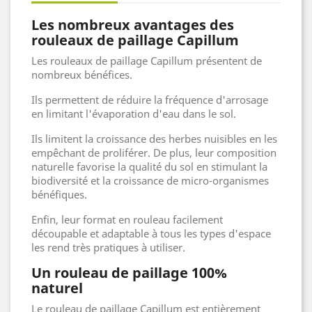
Les nombreux avantages des
rouleaux de paillage Capillum
Les rouleaux de paillage Capillum présentent de
nombreux bénéfices.
Ils permettent de réduire la fréquence d'arrosage
en limitant l'évaporation d'eau dans le sol.
Ils limitent la croissance des herbes nuisibles en les
empêchant de proliférer. De plus, leur composition
naturelle favorise la qualité du sol en stimulant la
biodiversité et la croissance de micro-organismes
bénéfiques.
Enfin, leur format en rouleau facilement
découpable et adaptable à tous les types d'espace
les rend très pratiques à utiliser.
Un rouleau de paillage 100%
naturel
Le rouleau de paillage Capillum est entièrement