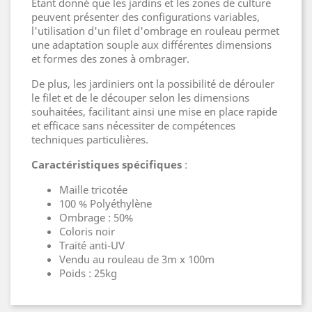
Étant donné que les jardins et les zones de culture
peuvent présenter des configurations variables,
l'utilisation d'un filet d'ombrage en rouleau permet
une adaptation souple aux différentes dimensions
et formes des zones à ombrager.
De plus, les jardiniers ont la possibilité de dérouler
le filet et de le découper selon les dimensions
souhaitées, facilitant ainsi une mise en place rapide
et efficace sans nécessiter de compétences
techniques particulières.
Caractéristiques spécifiques
:
Maille tricotée
100 % Polyéthylène
Ombrage : 50%
Coloris noir
Traité anti-UV
Vendu au rouleau de 3m x 100m
Poids : 25kg