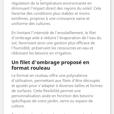
régulation de la température environnante en
diminuant l'impact direct des rayons du soleil. Cela
favorise des conditions plus stables et moins
extrêmes, propices à une croissance saine et
uniforme des cultures.
En limitant l'intensité de l'ensoleillement, le filet
d'ombrage aide à réduire l'évaporation de l'eau du
sol, favorisant ainsi une gestion plus efficace de
l'humidité, préservant les ressources en eau et
réduisant les besoins en irrigation.
Un filet d'ombrage proposé en
format rouleau
Le format en rouleau offre une polyvalence
d'utilisation, permettant aux filets d'être découpés
et ajustés pour s'adapter à diverses tailles et formes
de surfaces. Cette flexibilité permet une
personnalisation aisée en fonction des besoins
spécifiques de votre jardin, serre ou espace de
culture.