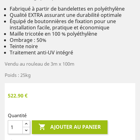
Fabriqué à partir de bandelettes en polyéthylène
Qualité EXTRA assurant une durabilité optimale
Équipé de boutonnières de fixation pour une
installation facile, pratique et économique
Maille tricotée en 100 % polyéthylène
Ombrage : 50%
Teinte noire
Traitement anti-UV intégré
Vendu au rouleau de 3m x 100m
Poids : 25kg
522.90 €
Quantité

AJOUTER AU PANIER