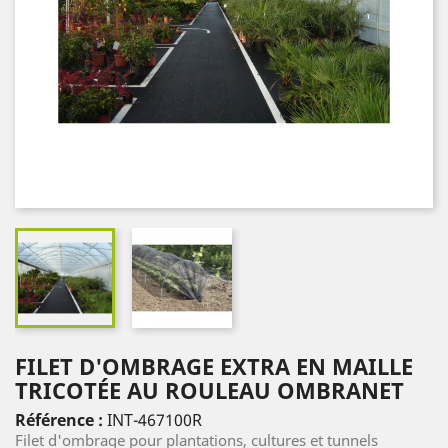
FILET D'OMBRAGE EXTRA EN MAILLE
TRICOTÉE AU ROULEAU OMBRANET
Référence :
INT-467100R
Filet d'ombrage pour plantations, cultures et tunnels