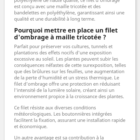
est conçu avec une maille tricotée et des
bandelettes en polyéthylène, garantissant ainsi une
qualité et une durabilité à long terme.
Pourquoi mettre en place un filet
d'ombrage à maille tricotée ?
Parfait pour préserver vos cultures, tunnels et
plantations des effets nocifs d'une exposition
excessive au soleil. Les plantes peuvent subir les
conséquences néfastes de cette surexposition, telles
que des brûlures sur les feuilles, une augmentation
de la perte d'humidité et un stress thermique. Le
filet d'ombrage offre une protection en réduisant
l'intensité de la lumière solaire, créant ainsi un
environnement propice à la croissance des plantes.
Ce filet résiste aux diverses conditions
météorologiques. Les boutonnières intégrées
facilitent la fixation, assurant une installation rapide
et économique.
Un autre avantage est sa contribution à la