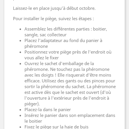
Laissez-le en place jusqu'à début octobre.
Pour installer le piège, suivez les étapes :
Assemblez les différentes parties : boitier,
sangle, sac collecteur
Placez l'adaptateur au fond du panier à
phéromone
Positionnez votre piège près de l'endroit où
vous allez le fixer
Ouvrez le sachet d'emballage de la
phéromone. Ne touchez pas la phéromone
avec les doigts ! Elle risquerait d'être moins
efficace. Utilisez des gants ou des pinces pour
sortir la phéromone du sachet. La phéromone
est active dès que le sachet est ouvert (d'où
l'ouverture à l'extérieur près de l'endroit à
piéger).
Placez-la dans le panier
Insérez le panier dans son emplacement dans
le boitier
Fixez le piège sur la haie de buis