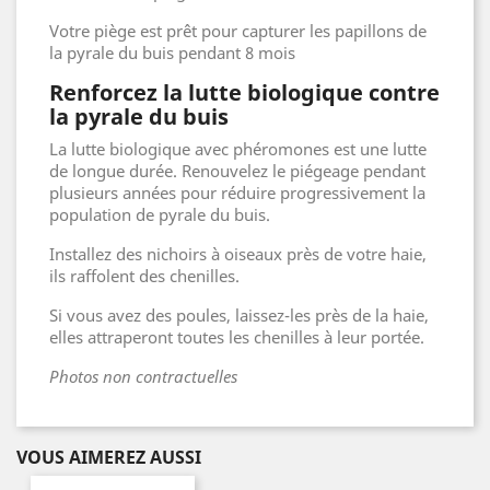
Votre piège est prêt pour capturer les papillons de
la pyrale du buis pendant 8 mois
Renforcez la lutte biologique contre
la pyrale du buis
La lutte biologique avec phéromones est une lutte
de longue durée. Renouvelez le piégeage pendant
plusieurs années pour réduire progressivement la
population de pyrale du buis.
Installez des nichoirs à oiseaux près de votre haie,
ils raffolent des chenilles.
Si vous avez des poules, laissez-les près de la haie,
elles attraperont toutes les chenilles à leur portée.
Photos non contractuelles
VOUS AIMEREZ AUSSI