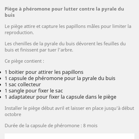
Piège à phéromone pour lutter contre la pyrale du
buis
Le piège attire et capture les papillons mâles pour limiter la
reproduction.
Les chenilles de la pyrale du buis dévorent les feuilles du
buis et finissent par tuer l'arbre.
Ce piège contient :
1 boitier pour attirer les papillons
1 capsule de phéromone pour la pyrale du buis
1 sac collecteur
1 sangle pour fixer le sac
1 adaptateur pour fixer la capsule dans le piège
Installer le piège début avril et laisser en place jusqu'à début
octobre
Durée de la capsule de phéromone : 8 mois