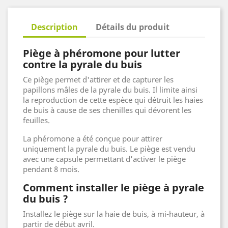
Description
Détails du produit
Piège à phéromone pour lutter
contre la pyrale du buis
Ce piège permet d'attirer et de capturer les
papillons mâles de la pyrale du buis. Il limite ainsi
la reproduction de cette espèce qui détruit les haies
de buis à cause de ses chenilles qui dévorent les
feuilles.
La phéromone a été conçue pour attirer
uniquement la pyrale du buis. Le piège est vendu
avec une capsule permettant d'activer le piège
pendant 8 mois.
Comment installer le piège à pyrale
du buis ?
Installez le piège sur la haie de buis, à mi-hauteur, à
partir de début avril.