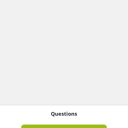
Questions