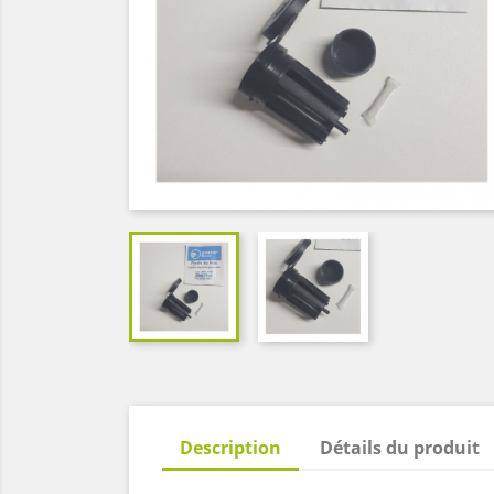
Description
Détails du produit