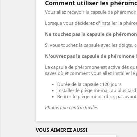
Comment utiliser les phéromon
Vous allez recevoir la capsule de phéromon
Lorsque vous déciderez d'installer la phér
Ne touchez pas la capsule de phéromone
Si vous touchez la capsule avec les doigts, c
N'ouvrez pas la capsule de phéromone 
La capsule de phéromone est active dès que
savez où et comment vous allez installer le
Durée de la capsule : 120 jours
Installez le piège mi-mai, au plus tard
Retirez le piège mi-octobre, pas avant 
Photos non contractuelles
VOUS AIMEREZ AUSSI