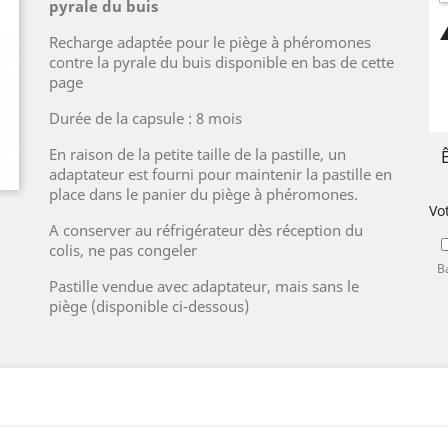
pyrale du buis
Recharge adaptée pour le piège à phéromones
contre la pyrale du buis disponible en bas de cette
page
Durée de la capsule : 8 mois
En raison de la petite taille de la pastille, un
adaptateur est fourni pour maintenir la pastille en
place dans le panier du piège à phéromones.
Vo
A conserver au réfrigérateur dès réception du
colis, ne pas congeler
B
Pastille vendue avec adaptateur, mais sans le
piège (disponible ci-dessous)