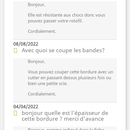
Bonjour,
Elle est résistante aux chocs donc vous
pouvez passer votre rotofil.
Cordialement.
08/08/2022
Avec quoi se coupe les bandes?
Bonjour,
Vous pouvez couper cette bordure avec un
cutter en passant dessus plusieurs fois ou
bien une petite scie.
Cordialement.
04/04/2022
bonjour quelle est l'épaisseur de
cette bordure ? merci d'avance
Bonjour, comme indiqué dans la fiche