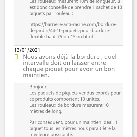
Les rouleaux mesurent 10m de longueur. Il
est donc conseillé de prendre 1 sachet de 10
piquets par rouleau :
https://barriere-anti-racine.com/bordure-
de-jardin/44-10-piquets-pour-bordure-
flexible-haut-75-ou-15cm.html
13/01/2021
Nous avons déjà la bordure , quel
intervalle doit on laisser entre
chaque piquet pour avoir un bon
maintien.
Bonjour,
Les paquets de piquets vendus exprès pour
ce produits comportent 10 unités.
Les rouleaux de bordure mesurent 10
mètres de long.
Par conséquent, pour un maintien idéal, 1
piquet tous les mètres nous paraît être la
meilleure possibilité.