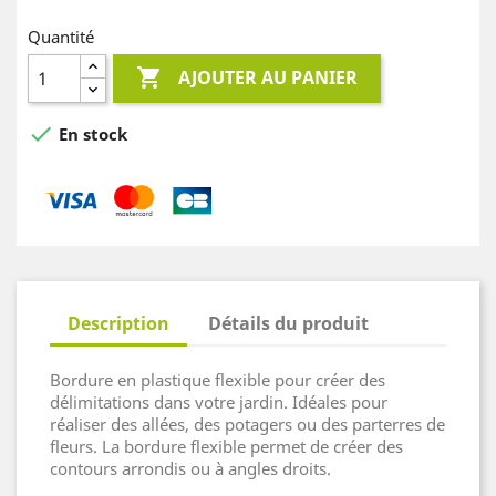
Quantité

AJOUTER AU PANIER

En stock
Description
Détails du produit
Bordure en plastique flexible pour créer des
délimitations dans votre jardin. Idéales pour
réaliser des allées, des potagers ou des parterres de
fleurs. La bordure flexible permet de créer des
contours arrondis ou à angles droits.