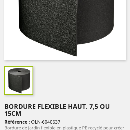
BORDURE FLEXIBLE HAUT. 7,5 OU
15CM
Référence :
OLN-6040637
Bordure de jardin flexible en plastique PE recyclé pour créer