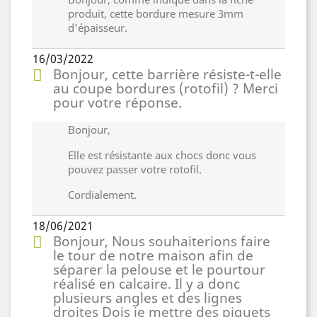
produit, cette bordure mesure 3mm
d'épaisseur.
16/03/2022
Bonjour, cette barrière résiste-t-elle
au coupe bordures (rotofil) ? Merci
pour votre réponse.
Bonjour,
Elle est résistante aux chocs donc vous
pouvez passer votre rotofil.
Cordialement.
18/06/2021
Bonjour, Nous souhaiterions faire
le tour de notre maison afin de
séparer la pelouse et le pourtour
réalisé en calcaire. Il y a donc
plusieurs angles et des lignes
droites Dois je mettre des piquets