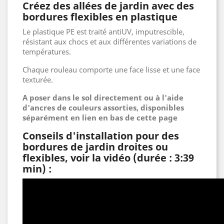
Créez des allées de jardin avec des
bordures flexibles en plastique
Le plastique PE est traité antiUV, imputrescible,
résistant aux chocs et aux différentes variations de
températures.
Chaque rouleau comporte une face lisse et une face
texturée.
A poser dans le sol directement ou à l'aide
d'ancres de couleurs assorties, disponibles
séparément en lien en bas de cette page
Conseils d'installation pour des
bordures de jardin droites ou
flexibles, voir la vidéo (durée : 3:39
min) :