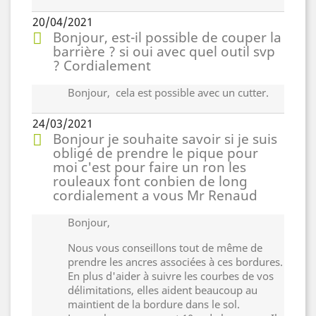
20/04/2021
Bonjour, est-il possible de couper la
barrière ? si oui avec quel outil svp
? Cordialement
Bonjour, cela est possible avec un cutter.
24/03/2021
Bonjour je souhaite savoir si je suis
obligé de prendre le pique pour
moi c'est pour faire un ron les
rouleaux font conbien de long
cordialement a vous Mr Renaud
Bonjour,
Nous vous conseillons tout de même de
prendre les ancres associées à ces bordures.
En plus d'aider à suivre les courbes de vos
délimitations, elles aident beaucoup au
maintient de la bordure dans le sol.