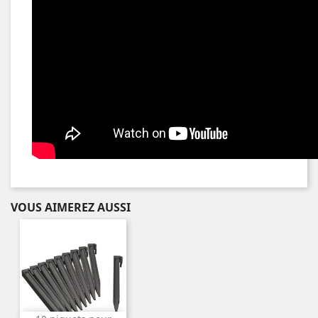
VOUS AIMEREZ AUSSI