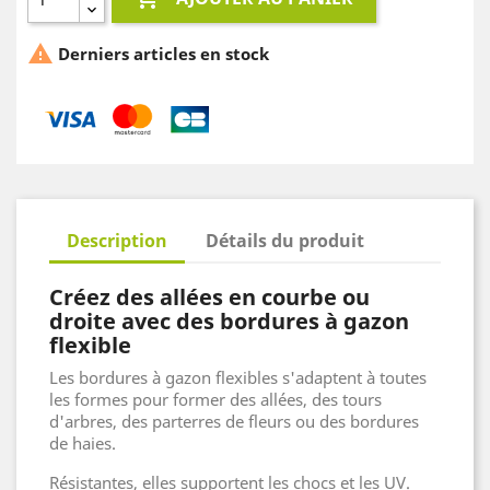

Derniers articles en stock
Description
Détails du produit
Créez des allées en courbe ou
droite avec des bordures à gazon
flexible
Les bordures à gazon flexibles s'adaptent à toutes
les formes pour former des allées, des tours
d'arbres, des parterres de fleurs ou des bordures
de haies.
Résistantes, elles supportent les chocs et les UV.