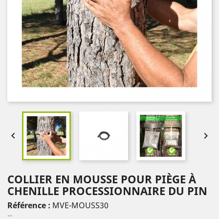


COLLIER EN MOUSSE POUR PIÈGE À
CHENILLE PROCESSIONNAIRE DU PIN
Référence :
MVE-MOUSS30
--