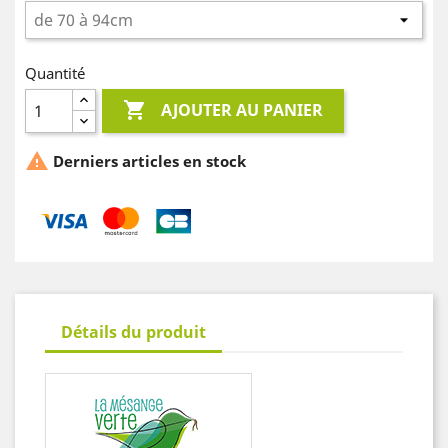
Quantité

AJOUTER AU PANIER

Derniers articles en stock
Détails du produit