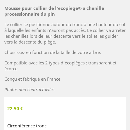
Mousse pour collier de l'écopiège® à chenille
processionnaire du pin
Le collier se positionne autour du tronc à une hauteur du sol
à laquelle les enfants n'auront pas accès. Le collier va arrêter
les chenilles lors de leur descente vers le sol et les guider
vers la descente du piège.
Choisissez en fonction de la taille de votre arbre.
Compatible avec les 2 types d'écopièges : transparent et
écorce
Conçu et fabriqué en France
Photos non contractuelles
22.50 €
Circonférence tronc