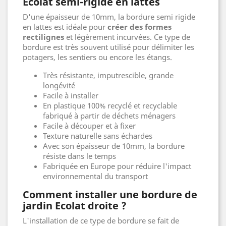
Ecolat semi-rigide en lattes
D'une épaisseur de 10mm, la bordure semi rigide
en lattes est idéale pour
créer des formes
rectilignes
et légèrement incurvées. Ce type de
bordure est très souvent utilisé pour délimiter les
potagers, les sentiers ou encore les étangs.
Très résistante, imputrescible, grande
longévité
Facile à installer
En plastique 100% recyclé et recyclable
fabriqué à partir de déchets ménagers
Facile à découper et à fixer
Texture naturelle sans échardes
Avec son épaisseur de 10mm, la bordure
résiste dans le temps
Fabriquée en Europe pour réduire l'impact
environnemental du transport
Comment installer une bordure de
jardin Ecolat droite ?
L'installation de ce type de bordure se fait de