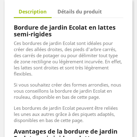
Description
Détails du produit
Bordure de jardin Ecolat en lattes
semi-rigides
Ces bordures de jardin Ecolat sont idéales pour
créer des allées droites, des pieds d'arbre carrés,
des carrés de potager ou pour délimiter tout type
de zone rectiligne ou légèrement incurvée. En effet,
les lattes sont droites et sont très légèrement
flexibles.
Si vous souhaitez créer des formes arrondies, nous
vous conseillons la bordure de jardin Ecolat en
rouleau, disponible en bas de cette page.
Les bordures de jardin Ecolat peuvent être reliées
les unes aux autres grâce à des piquets adaptés,
disponibles en bas de cette page.
Avantages de la bordure de jardin