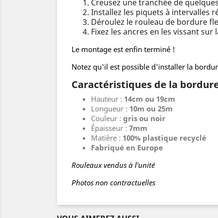
Creusez une tranchée de quelques
Installez les piquets à intervalles
Déroulez le rouleau de bordure fle
Fixez les ancres en les vissant sur
Le montage est enfin terminé !
Notez qu'il est possible d'installer la bord
Caractéristiques de la bordure
Hauteur :
14cm ou 19cm
Longueur :
10m ou 25m
Couleur :
gris ou noir
Épaisseur :
7mm
Matière :
100% plastique recyclé
Fabriqué en Europe
Rouleaux vendus à l'unité
Photos non contractuelles