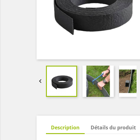

Description
Détails du produit