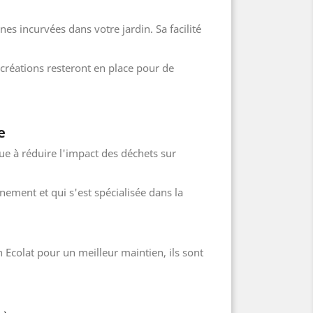
es incurvées dans votre jardin. Sa facilité
créations resteront en place pour de
e
ue à réduire l'impact des déchets sur
nement et qui s'est spécialisée dans la
n Ecolat pour un meilleur maintien, ils sont