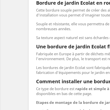
Bordure de jardin Ecolat en r
Cette bordure souple permet de créer des all
d'installation vous permet d'imaginer tout
Souple et résistante, elle vous permettra d
nombreuses années.
Sa texture aspect naturel est sans échardes
Une bordure de jardin Ecolat f
Fabriquée en Europe à partir de déchets mén
l'environnement. De plus, le transport est 
Les bordures de jardin Ecolat sont fabriqué
fabrication d'équipements pour le jardin en 
Comment installer une bordure
Ce type de bordure est
rapide et simple à 
disponibles en bas de cette page.
Etapes de montage de la bordure de jar