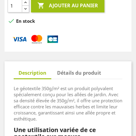

AJOUTER AU PANIER

En stock
Description
Détails du produit
Le géotextile 350g/m² est un produit polyvalent
spécialement conçu pour les allées de jardin. Avec
sa densité élevée de 350g/m², il offre une protection
efficace contre les mauvaises herbes et limite leur
croissance, garantissant ainsi une allée propre et
esthétique.
Une utilisation variée de ce