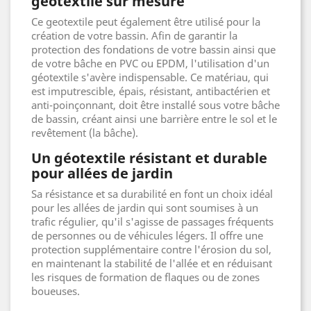
geotextile sur mesure
Ce geotextile peut également être utilisé pour la
création de votre bassin. Afin de garantir la
protection des fondations de votre bassin ainsi que
de votre bâche en PVC ou EPDM, l'utilisation d'un
géotextile s'avère indispensable. Ce matériau, qui
est imputrescible, épais, résistant, antibactérien et
anti-poinçonnant, doit être installé sous votre bâche
de bassin, créant ainsi une barrière entre le sol et le
revêtement (la bâche).
Un géotextile résistant et durable
pour allées de jardin
Sa résistance et sa durabilité en font un choix idéal
pour les allées de jardin qui sont soumises à un
trafic régulier, qu'il s'agisse de passages fréquents
de personnes ou de véhicules légers. Il offre une
protection supplémentaire contre l'érosion du sol,
en maintenant la stabilité de l'allée et en réduisant
les risques de formation de flaques ou de zones
boueuses.