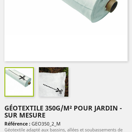
GÉOTEXTILE 350G/M² POUR JARDIN -
SUR MESURE
Référence :
GEO350_2_M
Géotextile adapté aux bassins, allées et soubassements de