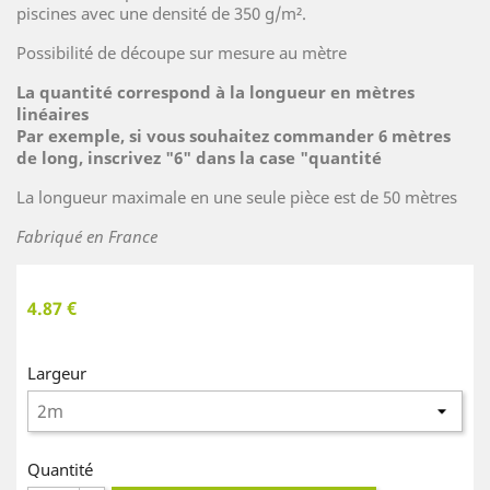
piscines avec une densité de 350 g/m².
Possibilité de découpe sur mesure au mètre
La quantité correspond à la longueur en mètres
linéaires
Par exemple, si vous souhaitez commander 6 mètres
de long, inscrivez "6" dans la case "quantité
La longueur maximale en une seule pièce est de 50 mètres
Fabriqué en France
4.87 €
Largeur
Quantité