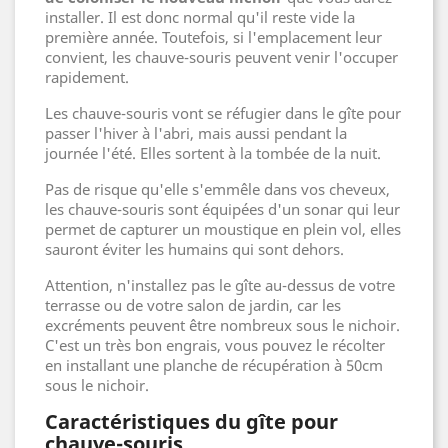
installer. Il est donc normal qu'il reste vide la
première année. Toutefois, si l'emplacement leur
convient, les chauve-souris peuvent venir l'occuper
rapidement.
Les chauve-souris vont se réfugier dans le gîte pour
passer l'hiver à l'abri, mais aussi pendant la
journée l'été. Elles sortent à la tombée de la nuit.
Pas de risque qu'elle s'emmêle dans vos cheveux,
les chauve-souris sont équipées d'un sonar qui leur
permet de capturer un moustique en plein vol, elles
sauront éviter les humains qui sont dehors.
Attention, n'installez pas le gîte au-dessus de votre
terrasse ou de votre salon de jardin, car les
excréments peuvent être nombreux sous le nichoir.
C'est un très bon engrais, vous pouvez le récolter
en installant une planche de récupération à 50cm
sous le nichoir.
Caractéristiques du gîte pour
chauve-souris