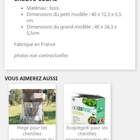
Matériau : bois
Dimensions du petit modèle : 40 x 12,3 x 5,5
cm
Dimensions du grand modèle : 40 x 24,3 x
5,5cm
Fabrique en France
photos non contractuelles
VOUS AIMEREZ AUSSI
Piège pour les
Ecopiège® pour les
chenilles
chenilles
processionnaires du
processionnaires du