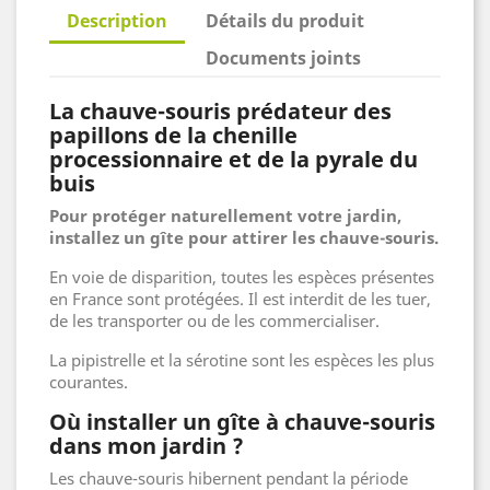
Description
Détails du produit
Documents joints
La chauve-souris prédateur des
papillons de la chenille
processionnaire et de la pyrale du
buis
Pour protéger naturellement votre jardin,
installez un gîte pour attirer les chauve-souris.
En voie de disparition, toutes les espèces présentes
en France sont protégées. Il est interdit de les tuer,
de les transporter ou de les commercialiser.
La pipistrelle et la sérotine sont les espèces les plus
courantes.
Où installer un gîte à chauve-souris
dans mon jardin ?
Les chauve-souris hibernent pendant la période