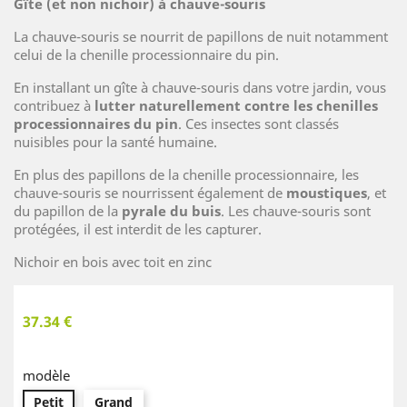
Gîte (et non nichoir) à chauve-souris
La chauve-souris se nourrit de papillons de nuit notamment
celui de la chenille processionnaire du pin.
En installant un gîte à chauve-souris dans votre jardin, vous
contribuez à
lutter naturellement contre les chenilles
processionnaires du pin
. Ces insectes sont classés
nuisibles pour la santé humaine.
En plus des papillons de la chenille processionnaire, les
chauve-souris se nourrissent également de
moustiques
, et
du papillon de la
pyrale du buis
. Les chauve-souris sont
protégées, il est interdit de les capturer.
Nichoir en bois avec toit en zinc
37.34 €
modèle
Petit
Grand